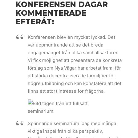
KONFERENSEN DAGAR
KOMMENTERADE
EFTERÅT:
Konferensen blev en mycket lyckad. Det
var uppmuntrande att se det breda
engagemanget från olika samhällsaktörer.
Vi fick möjlighet att presentera de konkreta
förslag som Nya Vägar har arbetat fram, för
att stärka decentraliserade lärmiljöer för
högre utbildning och kan konstatera att det
finns ett stort intresse för frågorna.
Spännande seminarium idag med många
viktiga inspel från olika perspektiv,