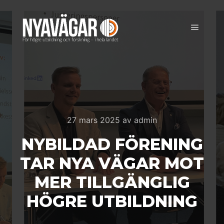
27 mars 2025
av
admin
NYBILDAD FÖRENING
TAR NYA VÄGAR MOT
MER TILLGÄNGLIG
HÖGRE UTBILDNING