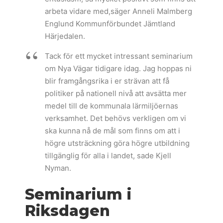
arbeta vidare med,säger Anneli Malmberg
Englund Kommunförbundet Jämtland
Härjedalen.
Tack för ett mycket intressant seminarium
om Nya Vägar tidigare idag. Jag hoppas ni
blir framgångsrika i er strävan att få
politiker på nationell nivå att avsätta mer
medel till de kommunala lärmiljöernas
verksamhet. Det behövs verkligen om vi
ska kunna nå de mål som finns om att i
högre utsträckning göra högre utbildning
tillgänglig för alla i landet, sade Kjell
Nyman.
Seminarium i
Riksdagen