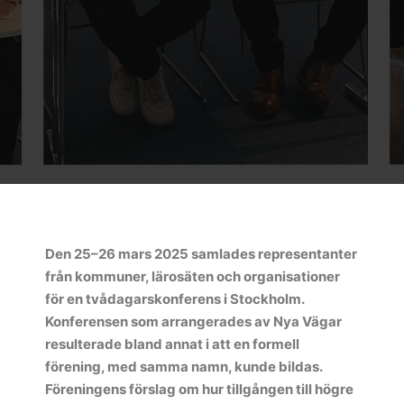
Den 25–26 mars 2025 samlades representanter
från kommuner, lärosäten och organisationer
för en tvådagarskonferens i Stockholm.
Konferensen som arrangerades av Nya Vägar
resulterade bland annat i att en formell
förening, med samma namn, kunde bildas.
Föreningens förslag om hur tillgången till högre