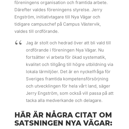
föreningens organisation och framtida arbete.
Därefter valdes föreningens styrelse. Jerry
Engström, initiativtagare till Nya Vägar och
tidigare campuschef på Campus Västervik,
valdes till ordförande.
Jag är stolt och hedrad över att bli vald till
ordförande i föreningen Nya Vägar. Nu
fortsätter vi arbeta för ökad systematik,
kvalitet och tillgång till högre utbildning via
lokala lärmiljöer. Det är en nyckelfråga för
Sveriges framtida kompetensförsörjning
och utvecklingen för hela vårt land, säger
Jerry Engström, som också vill passa på att
tacka alla medverkande och delagare.
HÄR ÄR NÅGRA CITAT OM
SATSNINGEN NYA VÄGAR: