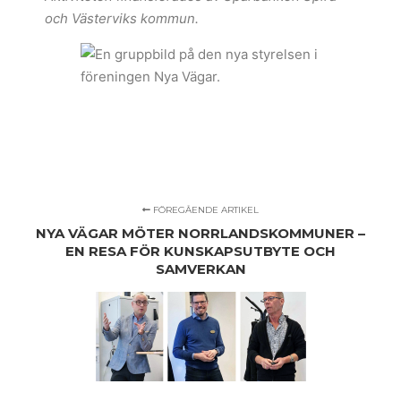
och Västerviks kommun.
FÖREGÅENDE ARTIKEL
NYA VÄGAR MÖTER NORRLANDSKOMMUNER –
EN RESA FÖR KUNSKAPSUTBYTE OCH
SAMVERKAN