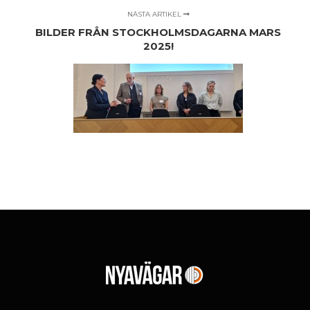
NÄSTA ARTIKEL
BILDER FRÅN STOCKHOLMSDAGARNA MARS
2025!