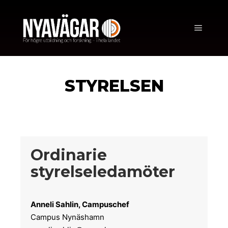
STYRELSEN
Ordinarie
styrelseledamöter
Anneli Sahlin, Campuschef
Campus Nynäshamn