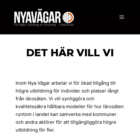
DET HÄR VILL VI
Inom Nya Vägar arbetar vi för ökad tillgång till
högre utbildning för individer och platser långt
från lärosäten. Vi vill synliggöra och
kvalitetssäkra hållbara modeller för hur lärosäten
runtom i landet kan samverka med kommuner
och andra aktörer för att tillgängliggöra högre
utbildning för fler.