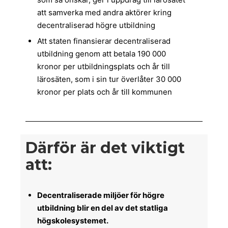
att samverka med andra aktörer kring
decentraliserad högre utbildning
Att staten finansierar decentraliserad
utbildning genom att betala 190 000
kronor per utbildningsplats och år till
lärosäten, som i sin tur överlåter 30 000
kronor per plats och år till kommunen
Därför är det viktigt
att:
Decentraliserade miljöer för högre
utbildning blir en del av det statliga
högskolesystemet.