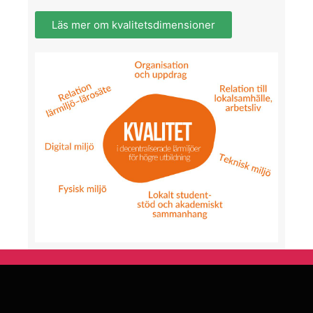
Läs mer om kvalitetsdimensioner