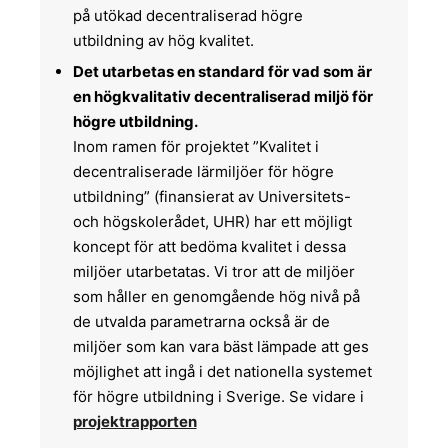
på utökad decentraliserad högre
utbildning av hög kvalitet.
Det utarbetas en standard för vad som är
en högkvalitativ decentraliserad miljö för
högre utbildning.
Inom ramen för projektet ”Kvalitet i
decentraliserade lärmiljöer för högre
utbildning” (finansierat av Universitets-
och högskolerådet, UHR) har ett möjligt
koncept för att bedöma kvalitet i dessa
miljöer utarbetatas. Vi tror att de miljöer
som håller en genomgående hög nivå på
de utvalda parametrarna också är de
miljöer som kan vara bäst lämpade att ges
möjlighet att ingå i det nationella systemet
för högre utbildning i Sverige. Se vidare i
projektrapporten