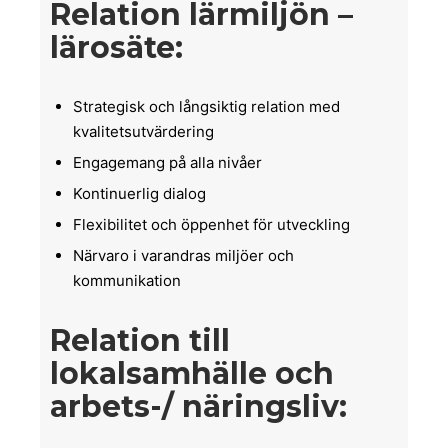
Relation lärmiljön –
lärosäte:
Strategisk och långsiktig relation med
kvalitetsutvärdering
Engagemang på alla nivåer
Kontinuerlig dialog
Flexibilitet och öppenhet för utveckling
Närvaro i varandras miljöer och
kommunikation
Relation till
lokalsamhälle och
arbets-/ näringsliv: