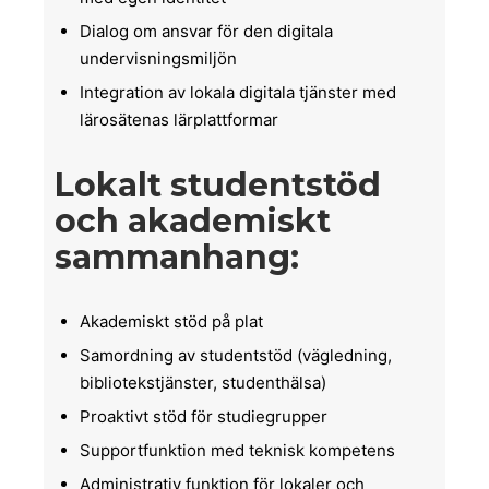
Dialog om ansvar för den digitala
undervisningsmiljön
Integration av lokala digitala tjänster med
lärosätenas lärplattformar
Lokalt studentstöd
och akademiskt
sammanhang:
Akademiskt stöd på plat
Samordning av studentstöd (vägledning,
bibliotekstjänster, studenthälsa)
Proaktivt stöd för studiegrupper
Supportfunktion med teknisk kompetens
Administrativ funktion för lokaler och