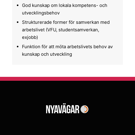
God kunskap om lokala kompetens- och
utvecklingsbehov
Strukturerade former för samverkan med
arbetslivet (VFU, studentsamverkan,
exjobb)
Funktion för att möta arbetslivets behov av
kunskap och utveckling