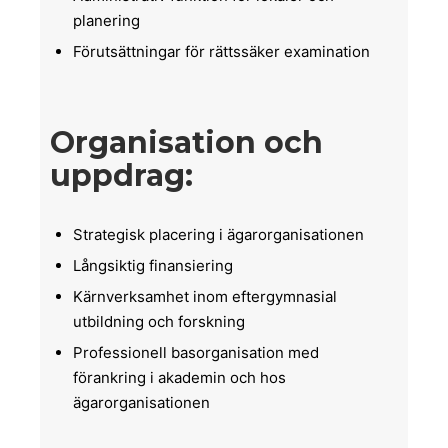
planering
Förutsättningar för rättssäker examination
Organisation och
uppdrag:
Strategisk placering i ägarorganisationen
Långsiktig finansiering
Kärnverksamhet inom eftergymnasial
utbildning och forskning
Professionell basorganisation med
förankring i akademin och hos
ägarorganisationen