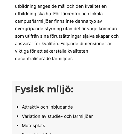
utbildning anges de mål och den kvalitet en
utbildning ska ha. För lärcentra och lokala
campus/lärmiljöer finns inte denna typ av
övergripande styrning utan det är varje kommun
som utifrån sina förutsättningar själva skapar och
ansvarar för kvalitén. Följande dimensioner är
viktiga för att säkerställa kvaliteten i
decentraliserade lärmiljöer:
Fysisk miljö:
Attraktiv och inbjudande
Variation av studie- och lärmiljöer
Mötesplats